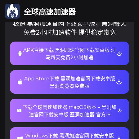
全球高速加速器
极速 黑洞加速官网下载安卓版，黑洞每天
免费2小时加速软件 提供稳定带宽
APK直接下载 黑洞加速官网下载安卓版 河
马每天免费2小时加速
App Store下载 黑洞加速官网下载安卓版
黑洞浏览器免费版
下载全球高速加速器 macOS版本 – 黑洞加
速官网下载安卓版 蓝洞加速器 官方15
Windows下载 黑洞加速官网下载安卓版