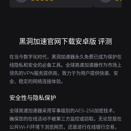
黑洞加速官网下载安卓版 评测
在当今数字化时代，黑洞加速器永久免费已成为保护在
线隐私和安全的必备工具。全球高速加速器作为市场上
领先的VPN服务提供商，致力于为用户提供快速、安
全、稳定的网络连接体验。
安全性与隐私保护
全球高速加速器采用军事级别的AES-256加密技术，
确保您的在线活动不被第三方监控或窃取。无论您是在
公共Wi-Fi环境下浏览网页，还是进行在线银行交易，