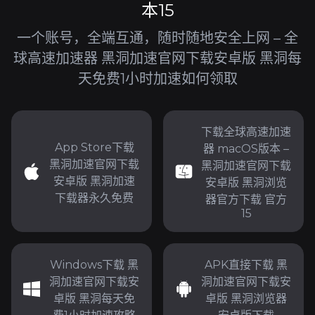
本15
一个账号，全端互通，随时随地安全上网 – 全
球高速加速器 黑洞加速官网下载安卓版 黑洞每
天免费1小时加速如何领取
下载全球高速加速
App Store下载
器 macOS版本 –
黑洞加速官网下载
黑洞加速官网下载
安卓版 黑洞加速
安卓版 黑洞浏览
下载器永久免费
器官方下载 官方
15
Windows下载 黑
APK直接下载 黑
洞加速官网下载安
洞加速官网下载安
卓版 黑洞每天免
卓版 黑洞浏览器