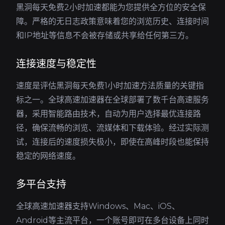
黑洞每天免费2小时加速都能为您提供全方位的安全保
障。严格的无日志政策意味着您的浏览历史、连接时间
和IP地址等信息不会被存储或共享给任何第三方。
连接速度与稳定性
速度是评估黑洞每天免费1小时加速方法质量的关键指
标之一。全球高速加速器在全球部署了数千台高速服务
器，采用智能路由技术，自动为用户选择最优连接路
径，确保流畅的浏览、流媒体和下载体验。经过实际测
试，连接后的速度损失极小，即使在高峰时段也能保持
稳定的网络速度。
多平台支持
全球高速加速器支持Windows、Mac、iOS、
Android等主流平台，一个账号即可在多台设备上同时