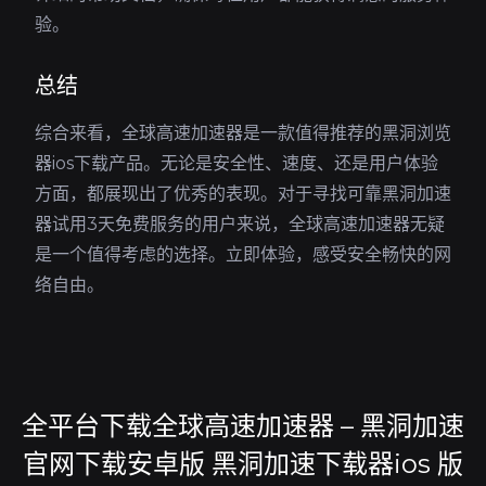
验。
总结
综合来看，全球高速加速器是一款值得推荐的黑洞浏览
器ios下载产品。无论是安全性、速度、还是用户体验
方面，都展现出了优秀的表现。对于寻找可靠黑洞加速
器试用3天免费服务的用户来说，全球高速加速器无疑
是一个值得考虑的选择。立即体验，感受安全畅快的网
络自由。
全平台下载全球高速加速器 – 黑洞加速
官网下载安卓版 黑洞加速下载器ios 版