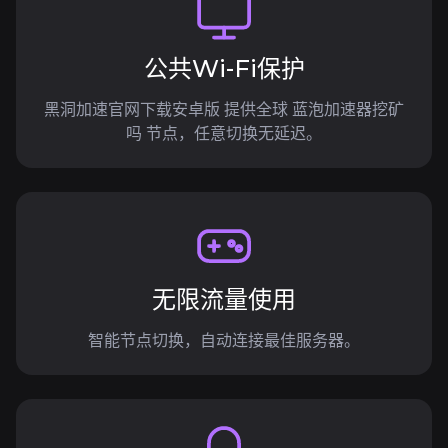
公共Wi-Fi保护
黑洞加速官网下载安卓版 提供全球 蓝泡加速器挖矿
吗 节点，任意切换无延迟。
无限流量使用
智能节点切换，自动连接最佳服务器。