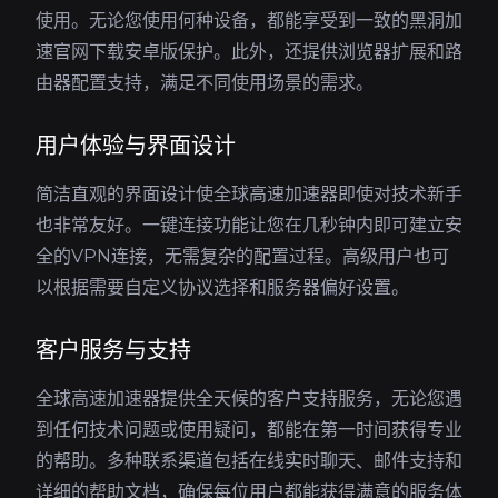
使用。无论您使用何种设备，都能享受到一致的黑洞加
速官网下载安卓版保护。此外，还提供浏览器扩展和路
由器配置支持，满足不同使用场景的需求。
用户体验与界面设计
简洁直观的界面设计使全球高速加速器即使对技术新手
也非常友好。一键连接功能让您在几秒钟内即可建立安
全的VPN连接，无需复杂的配置过程。高级用户也可
以根据需要自定义协议选择和服务器偏好设置。
客户服务与支持
全球高速加速器提供全天候的客户支持服务，无论您遇
到任何技术问题或使用疑问，都能在第一时间获得专业
的帮助。多种联系渠道包括在线实时聊天、邮件支持和
详细的帮助文档，确保每位用户都能获得满意的服务体