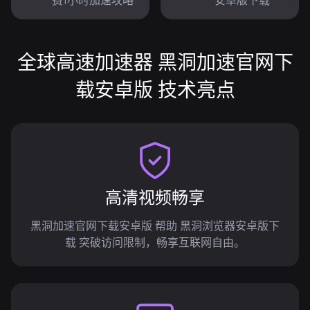
费1小时加速攻略
安卓版下载
全球高速加速器 黑洞加速官网下
载安卓版 技术亮点
高清视频畅享
黑洞加速官网下载安卓版 帮助 黑洞浏览器安卓版下
载 突破访问限制，畅享互联网自由。