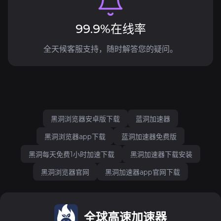
99.9%在线率
全天候客服支持，随时解答您的疑问。
黑洞浏览器安卓版下载
蓝洞加速器
黑洞浏览器app下载
蓝洞加速器免费版
黑洞每天免费1小时加速下载
黑洞加速器下载安装
黑洞浏览器官网
黑洞加速器app官网下载
全球高速加速器